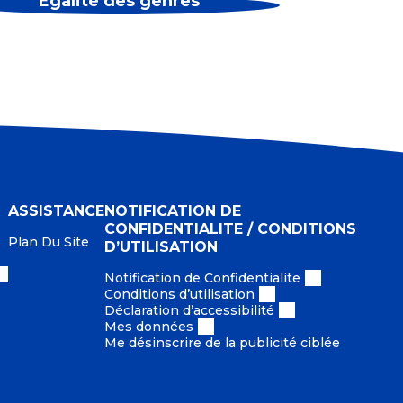
Égalité des genres
ASSISTANCE
NOTIFICATION DE
CONFIDENTIALITE / CONDITIONS
Plan Du Site
D’UTILISATION
Notification de Confidentialite
Conditions d’utilisation
Déclaration d’accessibilité
Mes données
Me désinscrire de la publicité ciblée