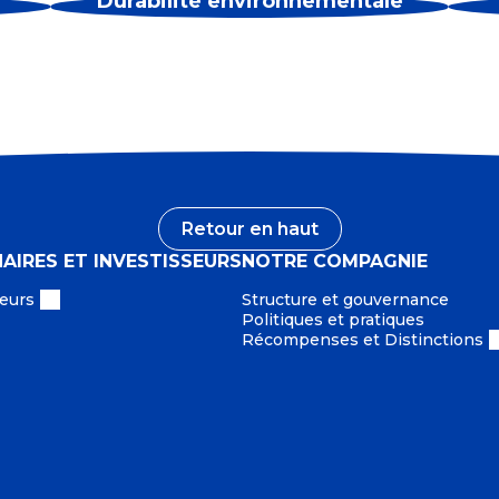
Durabilité environnementale
Retour en haut
AIRES ET INVESTISSEURS
NOTRE COMPAGNIE
eurs
Structure et gouvernance
Politiques et pratiques
Récompenses et Distinctions