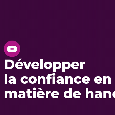
Développer
la confiance en
matière de han