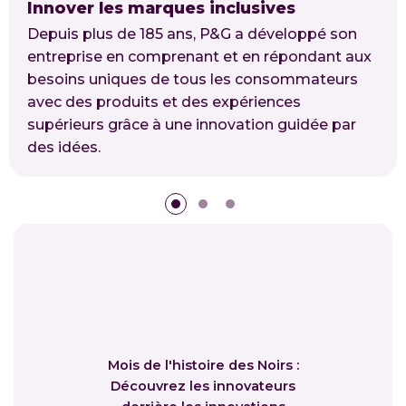
Innover les marques inclusives
Depuis plus de 185 ans, P&G a développé son
entreprise en comprenant et en répondant aux
besoins uniques de tous les consommateurs
avec des produits et des expériences
supérieurs grâce à une innovation guidée par
des idées.
Mois de l'histoire des Noirs :
Découvrez les innovateurs