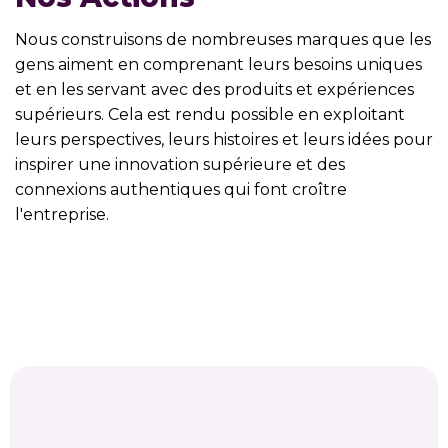
Nous construisons de nombreuses marques que les
gens aiment en comprenant leurs besoins uniques
et en les servant avec des produits et expériences
supérieurs. Cela est rendu possible en exploitant
leurs perspectives, leurs histoires et leurs idées pour
inspirer une innovation supérieure et des
connexions authentiques qui font croître
l'entreprise.