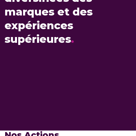
marques et des
expériences
supérieures
.
Nos Actions