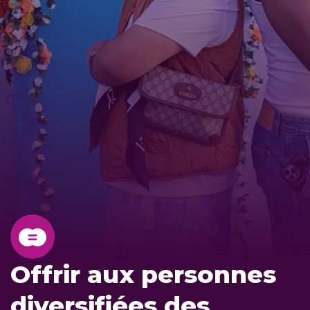
Offrir aux personnes
diversifiées des